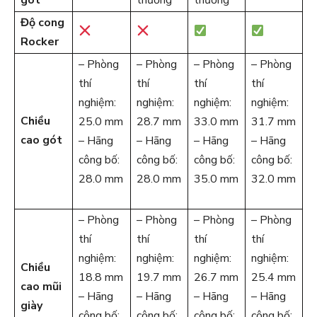
Độ cong
Rocker
– Phòng
– Phòng
– Phòng
– Phòng
thí
thí
thí
thí
nghiệm:
nghiệm:
nghiệm:
nghiệm:
Chiều
25.0 mm
28.7 mm
33.0 mm
31.7 mm
cao gót
– Hãng
– Hãng
– Hãng
– Hãng
công bố:
công bố:
công bố:
công bố:
28.0 mm
28.0 mm
35.0 mm
32.0 mm
– Phòng
– Phòng
– Phòng
– Phòng
thí
thí
thí
thí
nghiệm:
nghiệm:
nghiệm:
nghiệm:
Chiều
18.8 mm
19.7 mm
26.7 mm
25.4 mm
cao mũi
– Hãng
– Hãng
– Hãng
– Hãng
giày
công bố:
công bố:
công bố:
công bố: