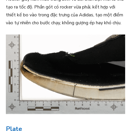
tạo ra tốc độ. Phần gót có rocker vừa phải, kết hợp với
thiết kế bo vào trong đặc trưng của Adidas, tạo một điểm
vào tự nhiên cho bước chạy, không gượng ép hay khó chịu.
Plate