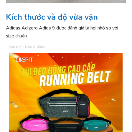
Kích thước và độ vừa vặn
Adidas Adizero Adios 9 được đánh giá là hơi nhỏ so với
size chuẩn.
Sản phẩm khuyên dùng