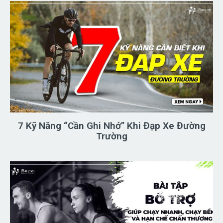
7 Kỹ Năng “Cần Ghi Nhớ” Khi Đạp Xe Đường
Trường