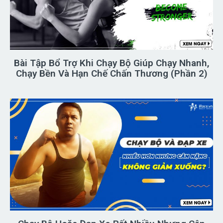
Bài Tập Bổ Trợ Khi Chạy Bộ Giúp Chạy Nhanh,
Chạy Bền Và Hạn Chế Chấn Thương (Phần 2)