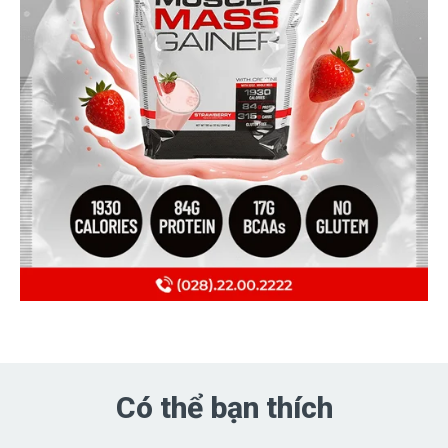
Có thể bạn thích