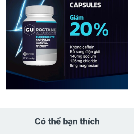
Có thể bạn thích