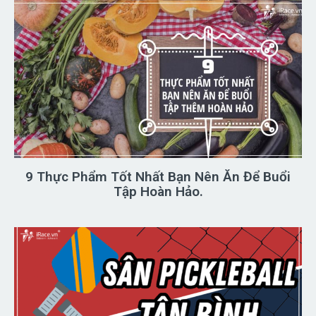
9 Thực Phẩm Tốt Nhất Bạn Nên Ăn Để Buổi
Tập Hoàn Hảo.