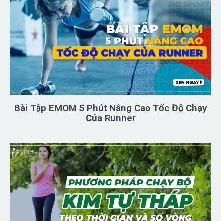
Bài Tập EMOM 5 Phút Nâng Cao Tốc Độ Chạy
Của Runner