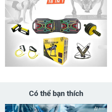
Có thể bạn thích