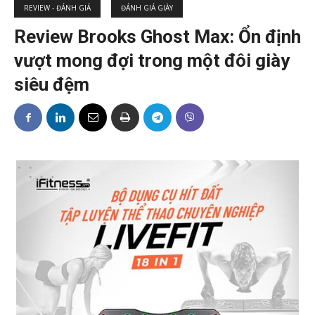
REVIEW - ĐÁNH GIÁ
ĐÁNH GIÁ GIÀY
Review Brooks Ghost Max: Ổn định
vượt mong đợi trong một đôi giày
siêu đệm