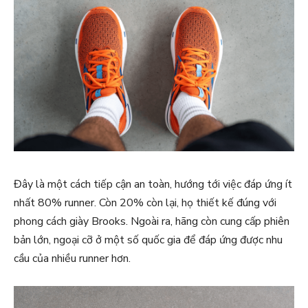
Đây là một cách tiếp cận an toàn, hướng tới việc đáp ứng ít
nhất 80% runner. Còn 20% còn lại, họ thiết kế đúng với
phong cách giày Brooks. Ngoài ra, hãng còn cung cấp phiên
bản lớn, ngoại cỡ ở một số quốc gia để đáp ứng được nhu
cầu của nhiều runner hơn.