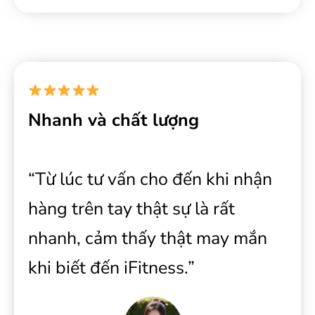
Nhanh và chất lượng
“Từ lúc tư vấn cho đến khi nhận
hàng trên tay thật sự là rất
nhanh, cảm thấy thật may mắn
khi biết đến iFitness.”