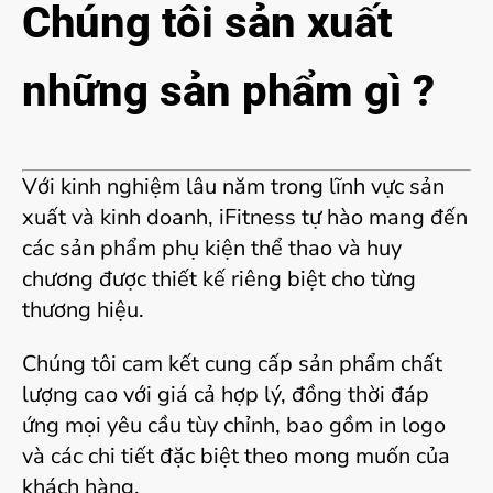
Chúng tôi sản xuất
những sản phẩm gì ?
Với kinh nghiệm lâu năm trong lĩnh vực sản
xuất và kinh doanh, iFitness tự hào mang đến
các sản phẩm phụ kiện thể thao và huy
chương được thiết kế riêng biệt cho từng
thương hiệu.
Chúng tôi cam kết cung cấp sản phẩm chất
lượng cao với giá cả hợp lý, đồng thời đáp
ứng mọi yêu cầu tùy chỉnh, bao gồm in logo
và các chi tiết đặc biệt theo mong muốn của
khách hàng.