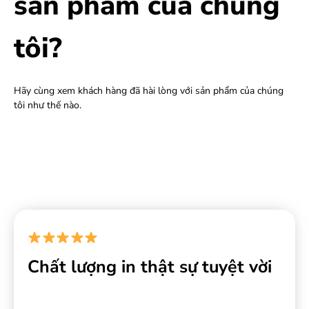
sản phẩm của chúng
tôi?
Hãy cùng xem khách hàng đã hài lòng với sản phẩm của chúng
tôi như thế nào.
Chất lượng in thật sự tuyệt vời