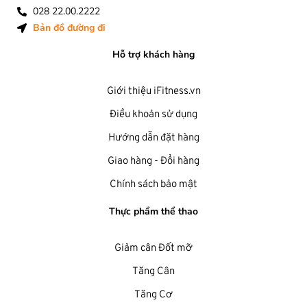
028 22.00.2222
Bản đồ đường đi
Hỗ trợ khách hàng
Giới thiệu iFitness.vn
Điều khoản sử dụng
Hướng dẫn đặt hàng
Giao hàng - Đổi hàng
Chính sách bảo mật
Thực phẩm thể thao
Giảm cân Đốt mỡ
Tăng Cân
Tăng Cơ