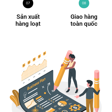
07
08
Sản xuất
Giao hàng
hàng loạt
toàn quốc