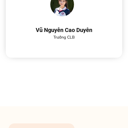
Vũ Nguyễn Cao Duyên
Trưởng CLB