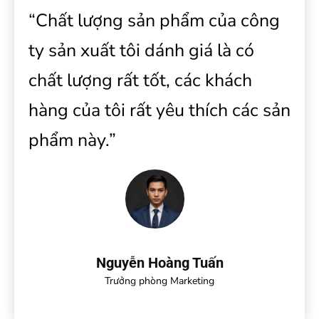
“Chất lượng sản phẩm của công
ty sản xuất tôi dánh giá là có
chất lượng rất tốt, các khách
hàng của tôi rất yêu thích các sản
phẩm này.”
Nguyễn Hoàng Tuấn
Trưởng phòng Marketing