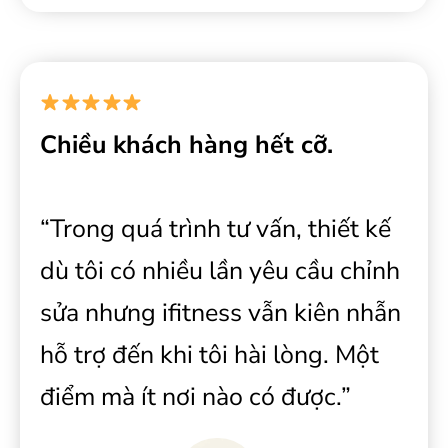
Chiều khách hàng hết cỡ.
“Trong quá trình tư vấn, thiết kế
dù tôi có nhiều lần yêu cầu chỉnh
sửa nhưng ifitness vẫn kiên nhẫn
hỗ trợ đến khi tôi hài lòng. Một
điểm mà ít nơi nào có được.”