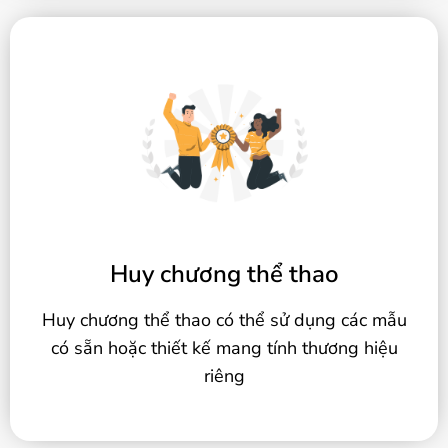
Huy chương thể thao
Huy chương thể thao có thể sử dụng các mẫu
có sẵn hoặc thiết kế mang tính thương hiệu
riêng