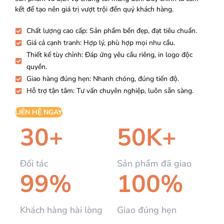
kết để tạo nên giá trị vượt trội đến quý khách hàng.
Chất lượng cao cấp: Sản phẩm bền đẹp, đạt tiêu chuẩn.
Giá cả cạnh tranh: Hợp lý, phù hợp mọi nhu cầu.
Thiết kế tùy chỉnh: Đáp ứng yêu cầu riêng, in logo độc
quyền.
Giao hàng đúng hẹn: Nhanh chóng, đúng tiến độ.
Hỗ trợ tận tâm: Tư vấn chuyên nghiệp, luôn sẵn sàng.
LIÊN HỆ NGAY
30+
50K+
Đối tác
Sản phẩm đã giao
99%
100%
Khách hàng hài lòng
Giao đúng hẹn