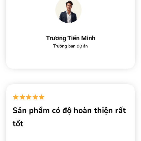
Trương Tiến Minh
Trưởng ban dự án
Sản phẩm có độ hoàn thiện rất
tốt