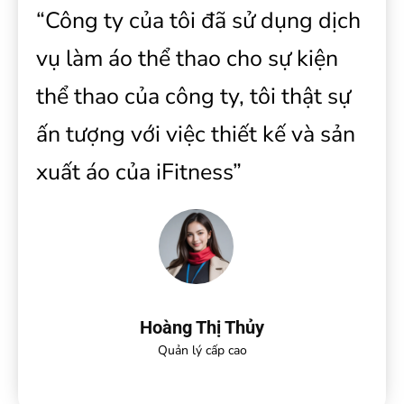
“Công ty của tôi đã sử dụng dịch
vụ làm áo thể thao cho sự kiện
thể thao của công ty, tôi thật sự
ấn tượng với việc thiết kế và sản
xuất áo của iFitness”
Hoàng Thị Thủy
Quản lý cấp cao