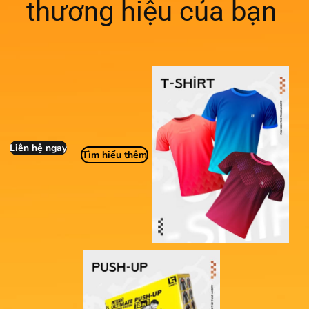
thương hiệu của bạn
Liên hệ ngay
Tìm hiểu thêm