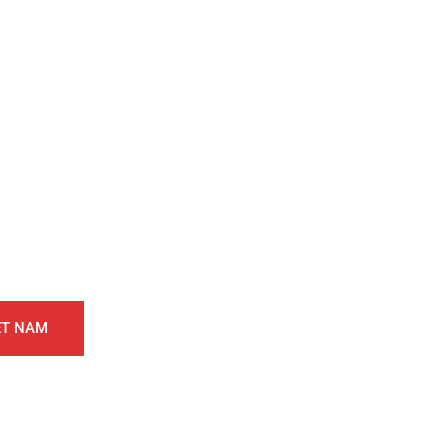
IỆT NAM